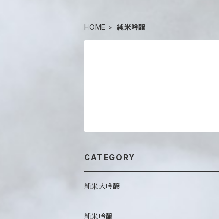
HOME
純米吟醸
CATEGORY
純米大吟醸
純米吟醸