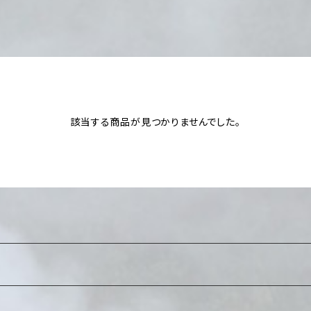
該当する商品が見つかりませんでした。