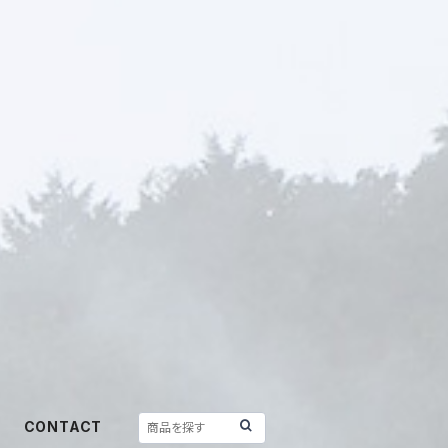
CONTACT