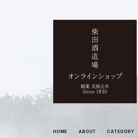
HOME
ABOUT
CATEGORY