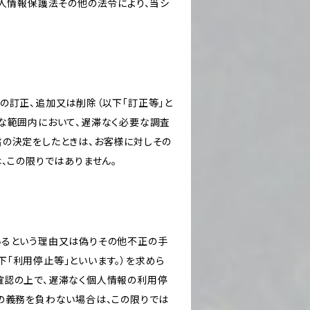
個人情報保護法その他の法令により、当シ
の訂正、追加又は削除（以下「訂正等」と
な範囲内において、遅滞なく必要な調査
旨の決定をしたときは、お客様に対しその
、この限りではありません。
いるという理由又は偽りその他不正の手
「利用停止等」といいます。）を求めら
確認の上で、遅滞なく個人情報の利用停
の義務を負わない場合は、この限りでは