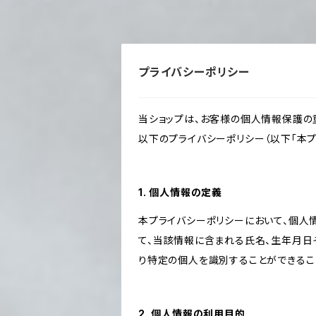
プライバシーポリシー
当ショップは、お客様の個人情報保護の
以下のプライバシーポリシー（以下「本プ
1. 個人情報の定義
本プライバシーポリシーにおいて、個人
て、当該情報に含まれる氏名、生年月日
り特定の個人を識別することができるこ
2. 個人情報の利用目的