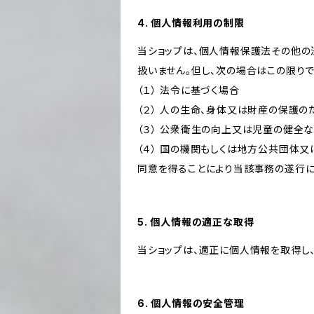
4. 個人情報利用の制限
当ショップは、個人情報保護法その他の
扱いません。但し、次の場合はこの限りで
（１） 法令に基づく場合
（２） 人の生命、身体又は財産の保護
（３） 公衆衛生の向上又は児童の健全
（４） 国の機関もしくは地方公共団体
同意を得ることにより当該事務の遂行
5. 個人情報の適正な取得
当ショップは、適正に個人情報を取得し
6. 個人情報の安全管理