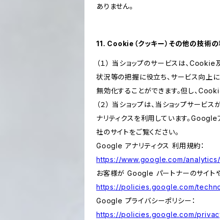
ありません。
11. Cookie（クッキー）その他の技術
（１） 当ショップのサービスは、Coo
状況等の把握に役立ち、サービス向上に資
無効化することができます。但し、Coo
（２） 当ショップは、当ショップサービス
ナリティクスを利用しています。Goog
社のサイトをご覧ください。
Google アナリティクス 利用規約：
https://www.google.com/analytics/
お客様が Google パートナーのサイト
https://policies.google.com/techno
Google プライバシーポリシー：
https://policies.google.com/privac