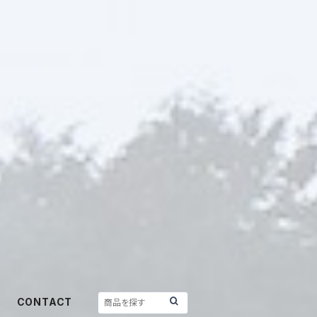
CONTACT