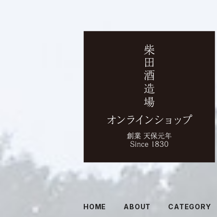
HOME
ABOUT
CATEGORY