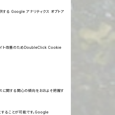
する Google アナリティクス オプトア
善のためDoubleClick Cookie
サービスに関する関心の傾向をおおよそ把握す
にすることが可能です。Google