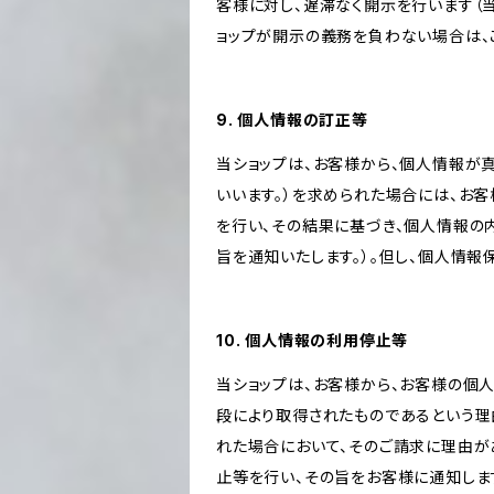
客様に対し、遅滞なく開示を行います（
ョップが開示の義務を負わない場合は、
9. 個人情報の訂正等
当ショップは、お客様から、個人情報が
いいます。）を求められた場合には、お
を行い、その結果に基づき、個人情報の
旨を通知いたします。）。但し、個人情
10. 個人情報の利用停止等
当ショップは、お客様から、お客様の個
段により取得されたものであるという理
れた場合において、そのご請求に理由が
止等を行い、その旨をお客様に通知しま