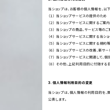
当ショップは、お客様の個人情報を、以
（１） 当ショップサービスの提供のため
（２） 当ショップサービスに関するご案
（３） 当ショップの商品、サービス等の
（４） 当ショップサービスに関する当シ
（５） 当ショップサービスに関する規
（６） 当ショップサービスの改善、新サ
（７） 当ショップサービスに関連して
（８） その他、上記利用目的に付随する
3. 個人情報利用目的の変更
当ショップは、個人情報の利用目的を、
公表します。