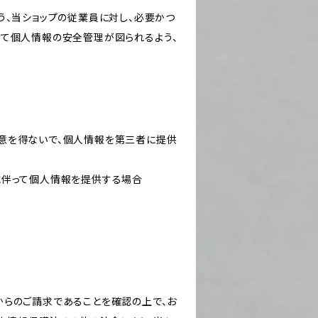
う、当ショップの従業員に対し、必要かつ
いて個人情報の安全管理が図られるよう、
意を得ないで、個人情報を第三者に提供
に伴って個人情報を提供する場合
からのご請求であることを確認の上で、お