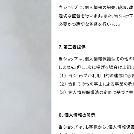
当ショップは、個人情報の紛失、破壊、
適切な監督を行います。また、当ショッ
必要かつ適切な監督を行います。
7. 第三者提供
当ショップは、個人情報保護法その他の
しません。但し、次に掲げる場合は上記
（１） 当ショップが利用目的の達成に
（２） 合併その他の事由による事業の
（３） 個人情報保護法の定めに基づき
8. 個人情報の開示
当ショップは、お客様から、個人情報保