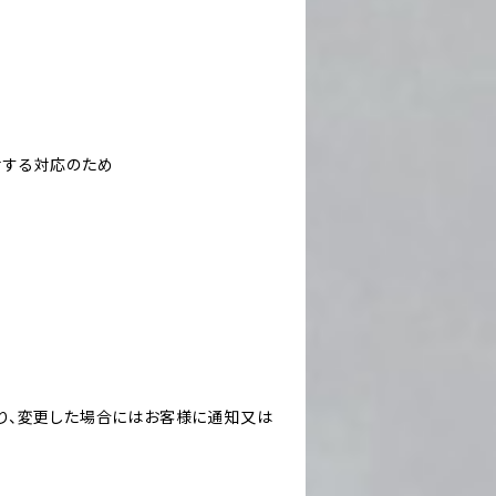
対する対応のため
り、変更した場合にはお客様に通知又は