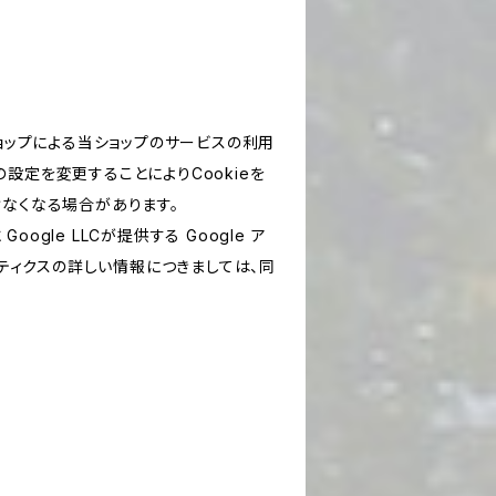
ショップによる当ショップのサービスの利用
設定を変更することによりCookieを
けなくなる場合があります。
le LLCが提供する Google ア
リティクスの詳しい情報につきましては、同