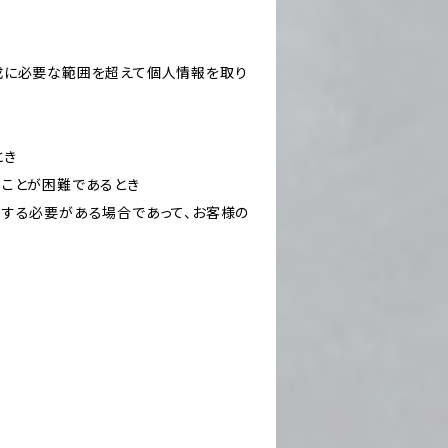
成に必要な範囲を超えて個人情報を取り
とき
ることが困難であるとき
力する必要がある場合であって、お客様の