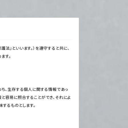
護法」といいます。）を遵守すると共に、
ます。
わち、生存する個人に関する情報であっ
報と容易に照合することができ、それによ
味するものとします。